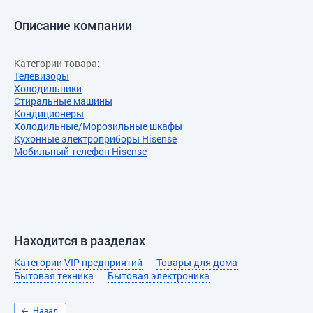
Описание компании
Категории товара:
Телевизоры
Холодильники
Стиральные машины
Кондиционеры
Холодильные/Морозильные шкафы
Кухонные электроприборы Hisense
Мобильный телефон Hisense
Находится в разделах
Категории VIP предприятий
Товары для дома
Бытовая техника
Бытовая электроника
Назад