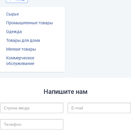
Сырье
Промышленные товары
Одежда
Товары для дома
Мелкие товары
Коммерческое
обслуживание
Напишите нам