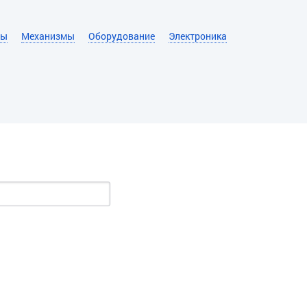
ры
Механизмы
Оборудование
Электроника