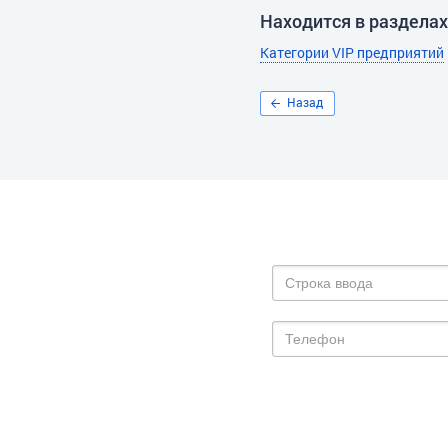
Находится в разделах
Категории VIP предприятий
Назад