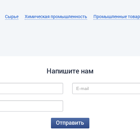
Сырье
Химическая промышленность
Промышленные това
Напишите нам