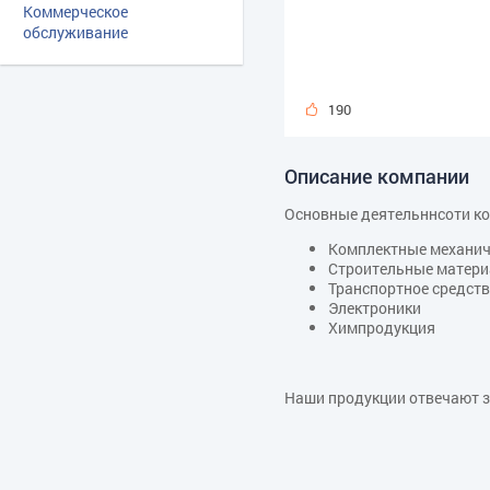
Коммерческое
обслуживание
190
Описание компании
Основные деятельннсоти 
Комплектные механич
Строительные матер
Транспортное средст
Электроники
Химпродукция
Наши продукции отвечают з