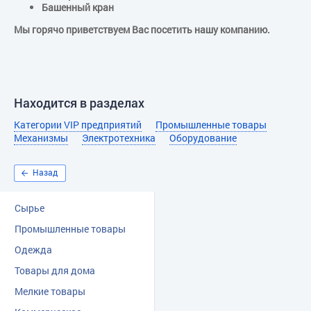
Башенный кран
Мы горячо приветствуем Вас посетить нашу компанию.
Находится в разделах
Категории VIP предприятий
Промышленные товары
Механизмы
Электротехника
Оборудование
Назад
Сырье
Промышленные товары
Одежда
Товары для дома
Мелкие товары