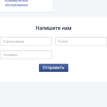
Коммерческое
обслуживание
Напишите нам