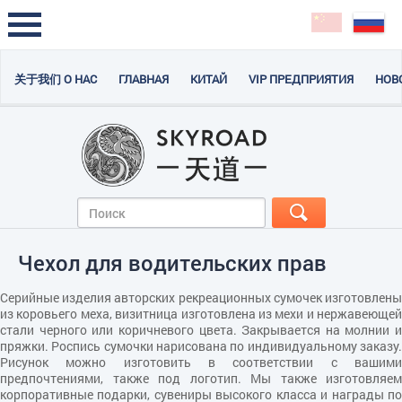
关于我们 О НАС
ГЛАВНАЯ
КИТАЙ
VIP ПРЕДПРИЯТИЯ
НОВ
Чехол для водительских прав
Серийные изделия авторских рекреационных сумочек изготовлены
из коровьего меха, визитница изготовлена из мехи и нержавеющей
стали черного или коричневого цвета. Закрывается на молнии и
пряжки. Роспись сумочки нарисована по индивидуальному заказу.
Рисунок можно изготовить в соответствии с вашими
предпочтениями, также под логотип. Мы также изготовляем
корпоративные подарки, сувениры высокого класса и награды по