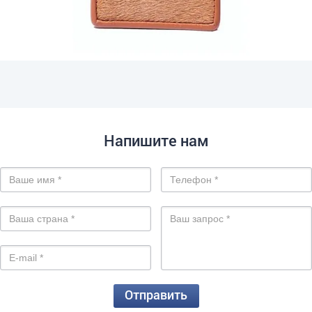
Напишите нам