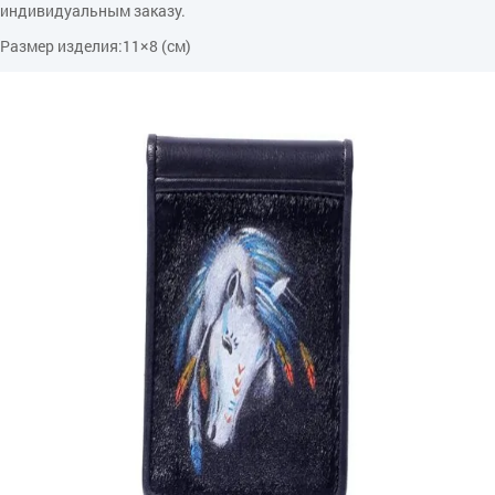
индивидуальным заказу.
Размер изделия:11×8 (см)