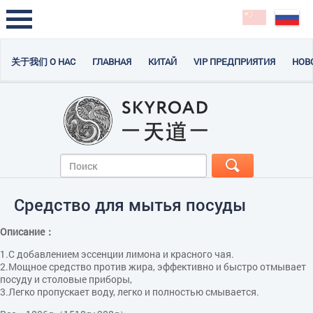
关于我们 О НАС
ГЛАВНАЯ
КИТАЙ
VIP ПРЕДПРИЯТИЯ
НОВ
Cредство для мытья посуды
Описание：
1.С добавлением эссенции лимона и красного чая.
2.Мощное средство против жира, эффективно и быстро отмывает
посуду и столовые приборы,
3.Легко пропускает воду, легко и полностью смывается.