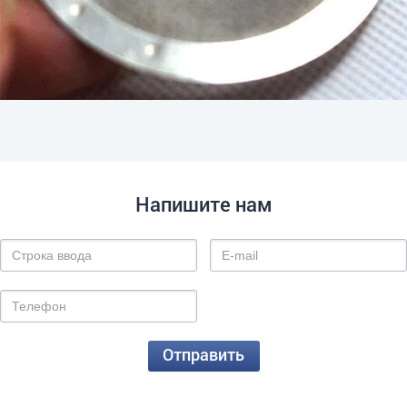
Напишите нам