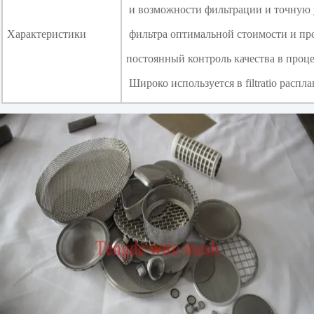
и возможности фильтрации и точную 
Характеристики
фильтра оптимальной стоимости и пр
постоянный контроль качества в процес
Широко используется в filtratio распла