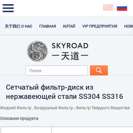
关于我们 О НАС
ГЛАВНАЯ
КИТАЙ
VIP ПРЕДПРИЯТИЯ
НОВ
Сетчатый фильтр-диск из
нержавеющей стали SS304 SS316
Жидкий Фильтр , Воздушный Фильтр , Фильтр Твердого Вещества
Описание продукта