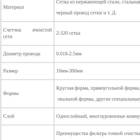
Сетка из нержавеющей стали, стальная
Материал
черный провод сетки и т. Д.
Счетчик ячеистой
2-320 сетка
сети
Диаметр провода
0.018-2.5мм
Размер
10мм-300мм
Круглая форма, прямоугольной формы
Формы
овальной формы, другие специальные
Слой
Однослойный, многоуровневые комму
Преимущества фильтра тонкой очистки 