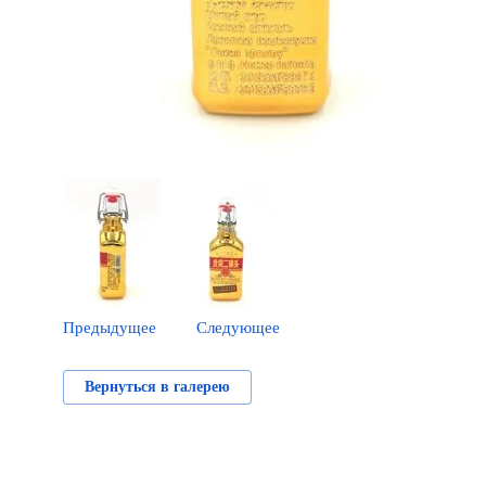
Предыдущее
Следующее
Вернуться в галерею