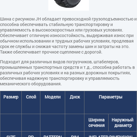
Шина с рисунком JH обладает превосходной грузоподъемностью и
способна обеспечивать стабильную транспортировку и
управляемость в высокоскоростных или грузовых условиях.
Обеспечивает отличную износостойкость, выдерживая износ при
обычном использовании и трудных рабочих условиях, продлевая
срок ее службы и снижая частоту замены шин и затраты на это.
Также обеспечивает прочное сцепление с дорогой.
Подходит для различных видов погрузчиков, штабелеров,
промышленных транспортных средств и т.д., способна работать в
различных рабочих условиях и на разных дорожных покрытиях,
обеспечивая надежную транспортировку и управляемость
механического оборудования.
Размер
Слой
Модели
Диск
Параметры
Ширина
Наружный
сечения
диаметр