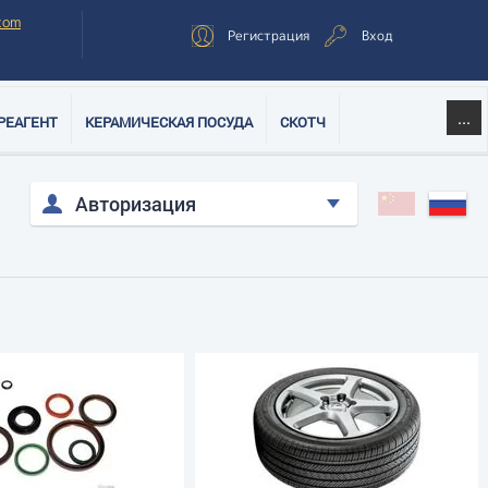
com
Регистрация
Вход
...
РЕАГЕНТ
КЕРАМИЧЕСКАЯ ПОСУДА
СКОТЧ
Авторизация