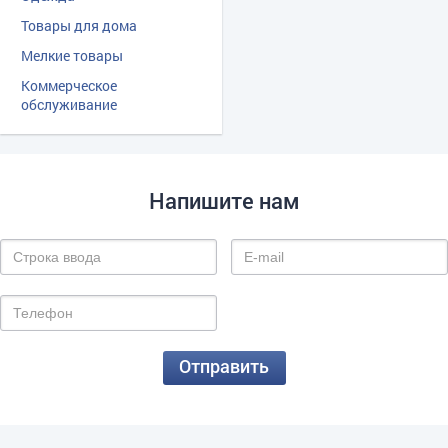
Товары для дома
Мелкие товары
Коммерческое
обслуживание
Напишите нам