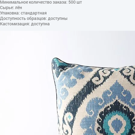
Минимальное количество заказа: 500 шт
Сырье: лён
Упаковка: стандартная
Доступность образцов: доступны
Кастомизация: доступна