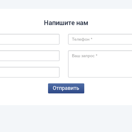
Напишите нам