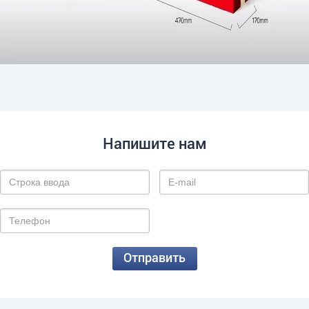
Напишите нам