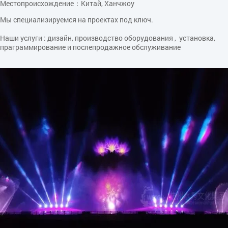
Местопроисхождение：Китай, Ханчжоу
Мы специализируемся на проектах под ключ.
Наши услуги : дизайн, производство оборудования , установка,
праграммирование и послепродажное обслуживание