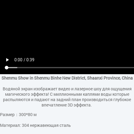
Shenmu Show in Shenmu Binhe New District, Shaanxi Province, China
Водяной экран изображает видео и лазерное шоу для ощущения
магического эффекта! С миллионными каплями воды которые
распыляются и падают на задний план производиться глубокое
впечатление 3D эффекта.
Размер：300*80 м
Материал: 304 нержавеющая сталь