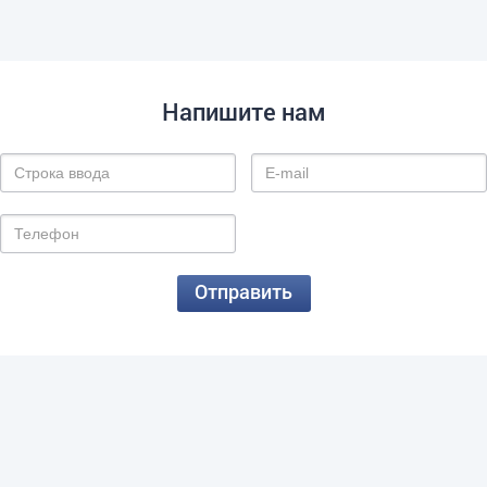
Напишите нам