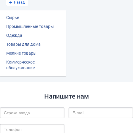
Назад
Сырье
Промышленные товары
Одежда
Товары для дома
Мелкие товары
Коммерческое
обслуживание
Напишите нам