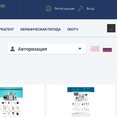
com
Регистрация
Вход
...
РЕАГЕНТ
КЕРАМИЧЕСКАЯ ПОСУДА
СКОТЧ
Авторизация