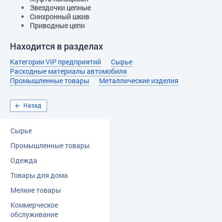
Звездочки цепные
Синхронный шкив
Приводные цепи
Находится в разделах
Категории VIP предприятий
Сырье
Расходные материалы автомобиля
Промышленные товары
Металлические изделия
Назад
Сырье
Промышленные товары
Одежда
Товары для дома
Мелкие товары
Коммерческое
обслуживание