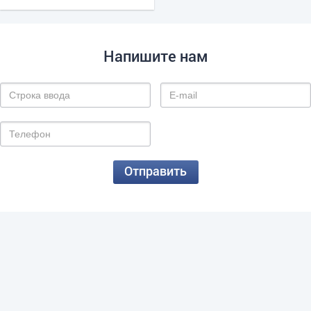
Напишите нам