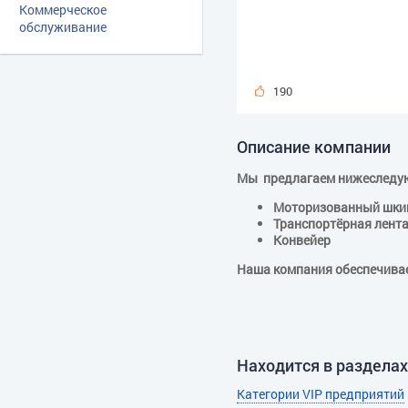
Коммерческое
обслуживание
190
Описание компании
Мы предлагаем нижеследую
Моторизованный шки
Транспортёрная лент
Конвейер
Наша компания обеспечивае
Находится в разделах
Категории VIP предприятий