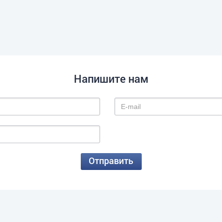
Напишите нам