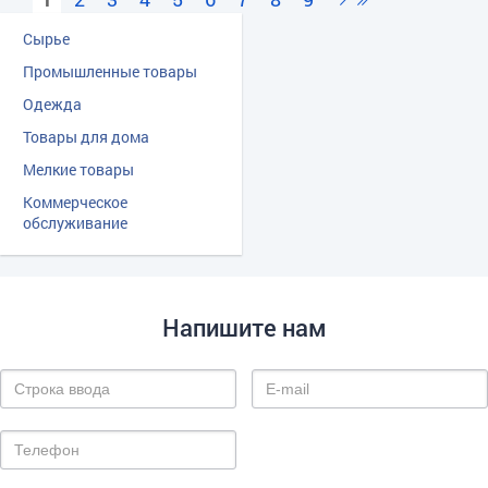
Сырье
Промышленные товары
Одежда
Товары для дома
Мелкие товары
Коммерческое
обслуживание
Напишите нам